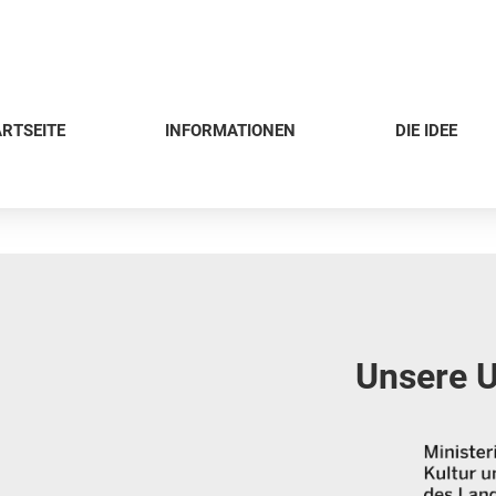
RTSEITE
INFORMATIONEN
DIE IDEE
Unsere U