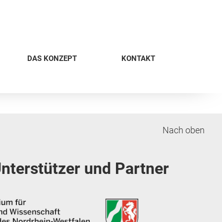
DAS KONZEPT
KONTAKT
Zurück zur Startseite
Nach oben
nterstützer und Partner