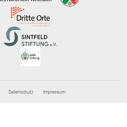
Datenschutz
Impressum