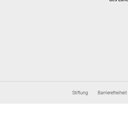
Stiftung
Barrierefreiheit