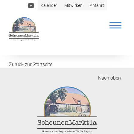
Kalender
Mitwirken
Anfahrt
Feinkost Sultan
Zurück zur Startseite
Nach oben