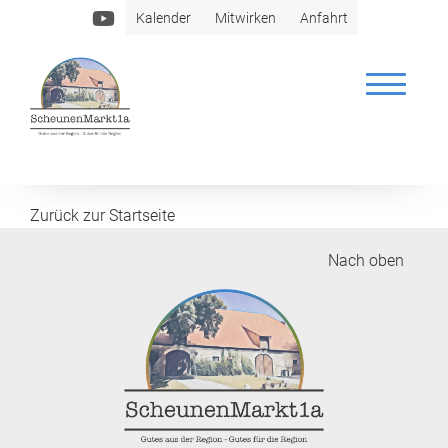
Kalender
Mitwirken
Anfahrt
Antipasti Nizoras
Zurück zur Startseite
Nach oben