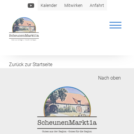
Kalender
Mitwirken
Anfahrt
Blumen Mechthild Geilhaupt
Zurück zur Startseite
Nach oben