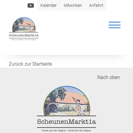
Kalender
Mitwirken
Anfahrt
Brautmeier
Zurück zur Startseite
Nach oben