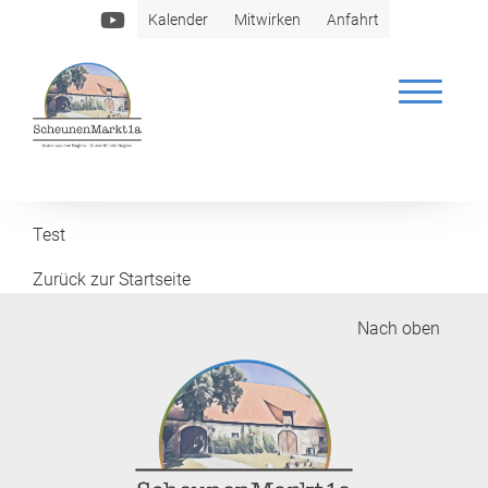
Kalender
Mitwirken
Anfahrt
ELITE FISCH
Test
Zurück zur Startseite
Nach oben