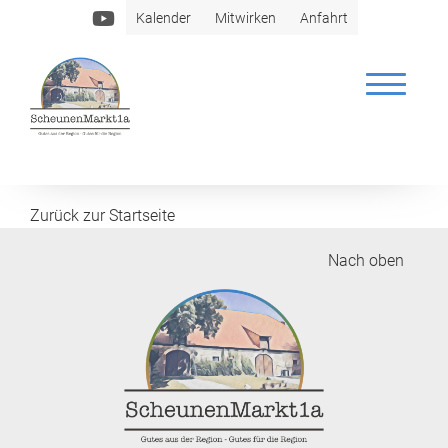
Kalender
Mitwirken
Anfahrt
essbar
Zurück zur Startseite
Nach oben