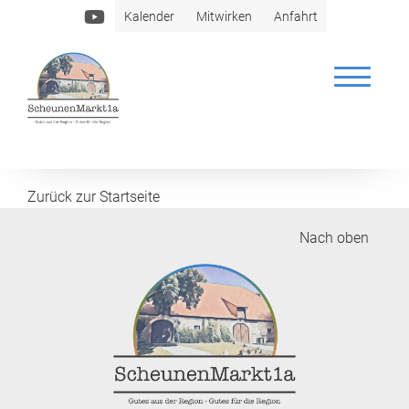
Kalender
Mitwirken
Anfahrt
Käsesommelier Manuel Sant
Zurück zur Startseite
Nach oben