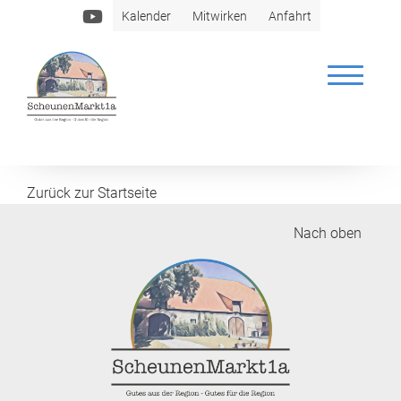
Kalender
Mitwirken
Anfahrt
Klute
Zurück zur Startseite
Nach oben