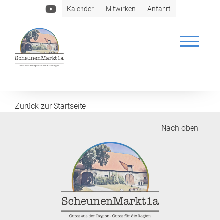
Kalender
Mitwirken
Anfahrt
Wertvoll
Zurück zur Startseite
Nach oben